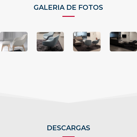
GALERIA DE FOTOS
DESCARGAS