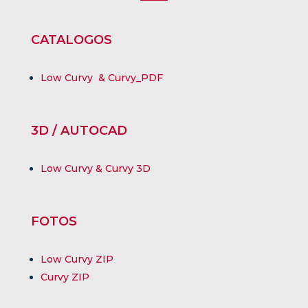
CATALOGOS
Low Curvy & Curvy_PDF
3D / AUTOCAD
Low Curvy & Curvy 3D
FOTOS
Low Curvy ZIP
Curvy ZIP