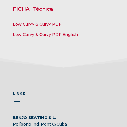
FICHA Técnica
Low Curvy & Curvy PDF
Low Curvy & Curvy PDF English
LINKS
BENJO SEATING S.L.
Polígono ind. Pont C/Cuba 1