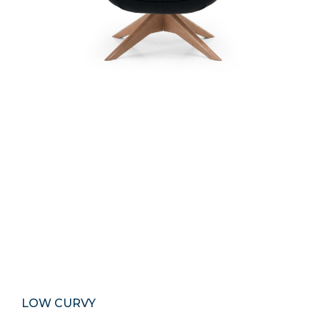
LOW CURVY