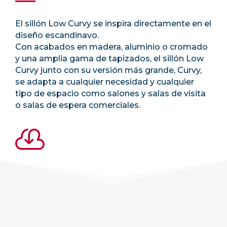
El sillón Low Curvy se inspira directamente en el
diseño escandinavo.
Con acabados en madera, aluminio o cromado
y una amplia gama de tapizados, el sillón Low
Curvy junto con su versión más grande, Curvy,
se adapta a cualquier necesidad y cualquier
tipo de espacio como salones y salas de visita
o salas de espera comerciales.
