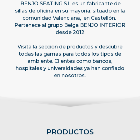
.BENJO SEATING S.L es un fabricante de
sillas de oficina en su mayoría, situado en la
comunidad Valenciana, en Castellón.
Pertenece al grupo Belga BENJO INTERIOR
desde 2012
Visita la sección de productos y descubre
todas las gamas para todos los tipos de
ambiente. Clientes como bancos,
hospitales y universidades ya han confiado
en nosotros.
PRODUCTOS