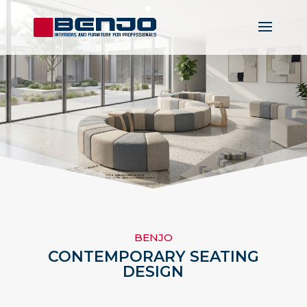
BENJO
CONTEMPORARY SEATING
DESIGN