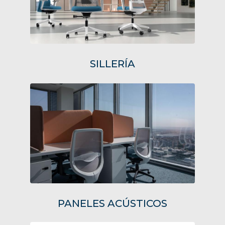
SILLERÍA
PANELES ACÚSTICOS