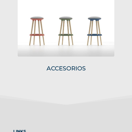
ACCESORIOS
LINKS