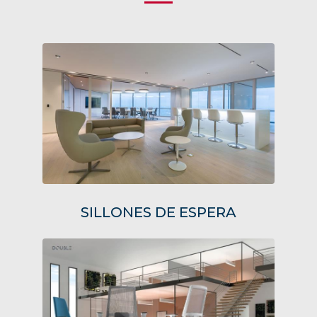
SILLONES DE ESPERA