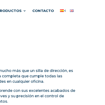
RODUCTOS
CONTACTO
cho más que un silla de dirección, es
 completa que cumple todas las
es en cualquier oficina.
rende con sus excelentes acabados de
ves y su precisión en el control de
tos.