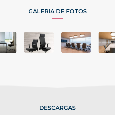
GALERIA DE FOTOS
DESCARGAS