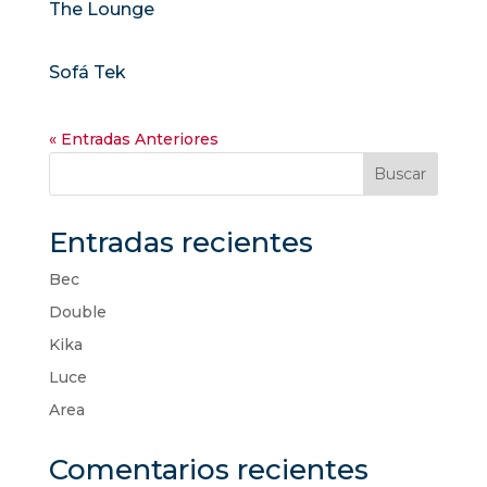
The Lounge
Sofá Tek
« Entradas Anteriores
Buscar
Entradas recientes
Bec
Double
Kika
Luce
Area
Comentarios recientes