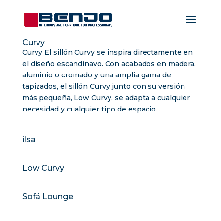
Curvy
Curvy El sillón Curvy se inspira directamente en
el diseño escandinavo. Con acabados en madera,
aluminio o cromado y una amplia gama de
tapizados, el sillón Curvy junto con su versión
más pequeña, Low Curvy, se adapta a cualquier
necesidad y cualquier tipo de espacio...
ilsa
Low Curvy
Sofá Lounge