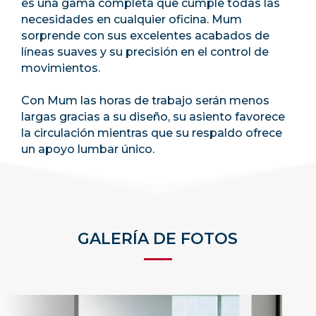
es una gama completa que cumple todas las
necesidades en cualquier oficina. Mum
sorprende con sus excelentes acabados de
líneas suaves y su precisión en el control de
movimientos.
Con Mum las horas de trabajo serán menos
largas gracias a su diseño, su asiento favorece
la circulación mientras que su respaldo ofrece
un apoyo lumbar único.
GALERÍA DE FOTOS