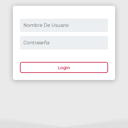
¿Olvidaste tu contraseña?
Login