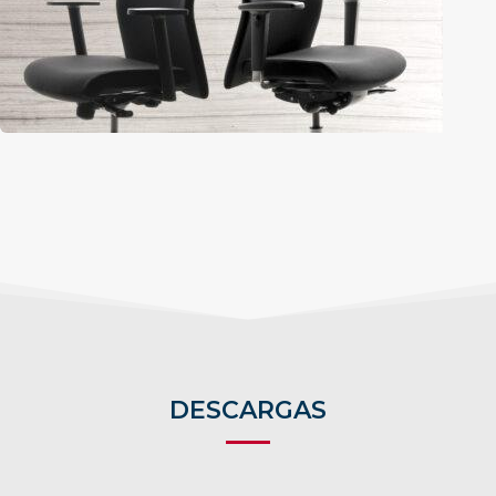
DESCARGAS