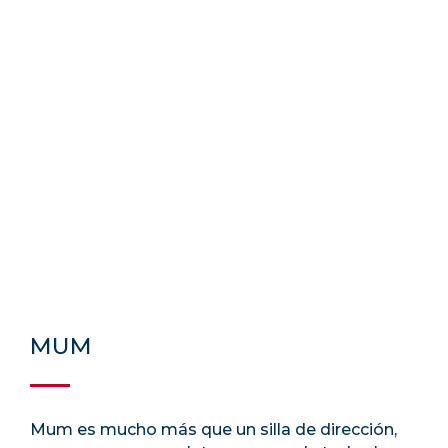
MUM
Mum es mucho más que un silla de dirección,