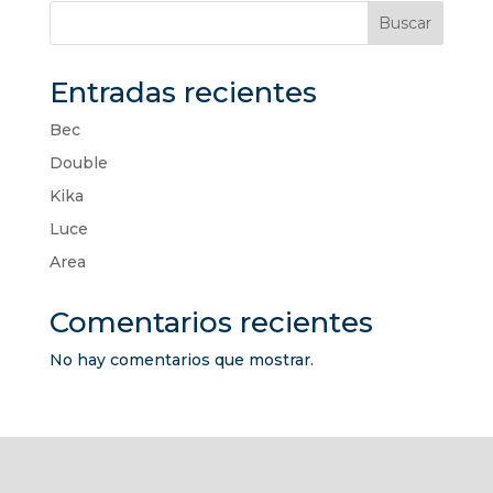
Buscar
Entradas recientes
Bec
Double
Kika
Luce
Area
Comentarios recientes
No hay comentarios que mostrar.