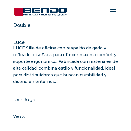
Double
Luce
LUCE Silla de oficina con respaldo delgado y
refinado, diseñada para ofrecer máximo confort y
soporte ergonómico. Fabricada con materiales de
alta calidad, combina estilo y funcionalidad, ideal
para distribuidores que buscan durabilidad y
diseño en entornos...
Ion- Joga
Wow